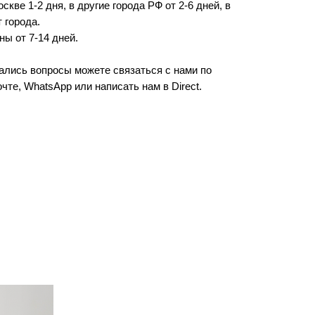
скве 1-2 дня, в другие города РФ от 2-6 дней, в
 города.
ны от 7-14 дней.
тались вопросы можете связаться с нами по
чте, WhatsApp или написать нам в Direct.