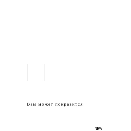
Вам может понравится
NEW