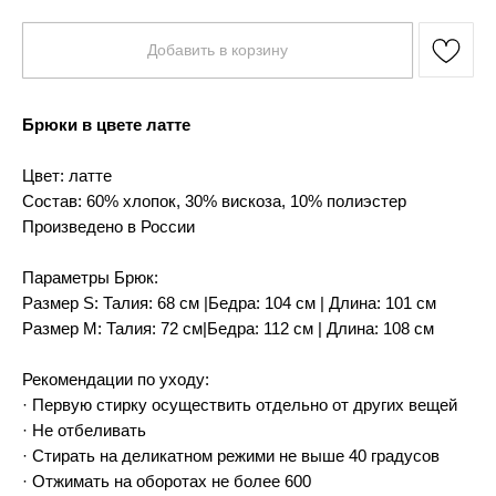
Добавить в корзину
Брюки в цвете латте
Цвет: латте
Состав: 60% хлопок, 30% вискоза, 10% полиэстер
Произведено в России
Параметры Брюк:
Размер S: Талия: 68 см |Бедра: 104 см | Длина: 101 см
Размер М: Талия: 72 см|Бедра: 112 см | Длина: 108 см
Рекомендации по уходу:
· Первую стирку осуществить отдельно от других вещей
· Не отбеливать
· Стирать на деликатном режими не выше 40 градусов
· Отжимать на оборотах не более 600