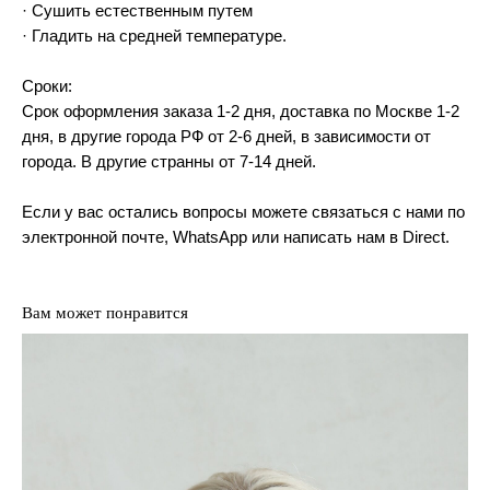
· Сушить естественным путем
· Гладить на средней температуре.
Сроки:
Срок оформления заказа 1-2 дня, доставка по Москве 1-2
дня, в другие города РФ от 2-6 дней, в зависимости от
города. В другие странны от 7-14 дней.
Если у вас остались вопросы можете связаться с нами по
электронной почте, WhatsApp или написать нам в Direct.
Вам может понравится