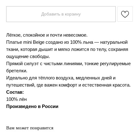
Добавить в корзину
Лёгкое, спокойное и почти невесомое.
Платье mini Beige создано из 100% льна — натуральной
ткани, которая дышит и мягко ложится по телу, сохраняя
ощущение свободы.
Прямой силуэт с чистыми линиями, тонкие регулируемые
бретелки.
Идеально для тёплого воздуха, медленных дней и
путешествий, где важен комфорт и естественная красота.
Состав:
100% лён
Произведено в России
Вам может понравится