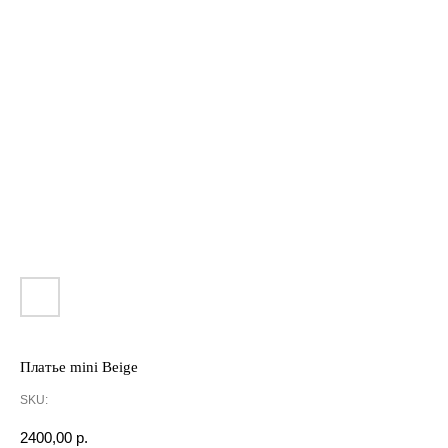
Платье mini Beige
SKU:
2400,00
р.