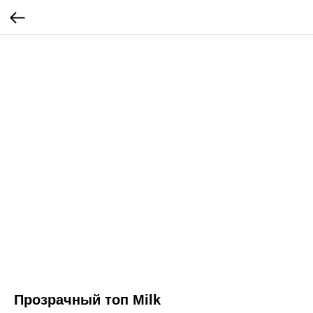
Прозрачный топ Milk