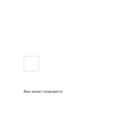
Вам может понравится
NEW