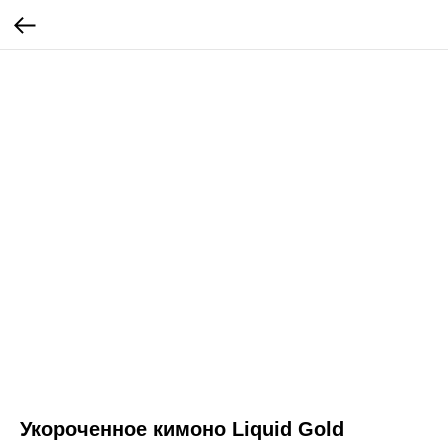
Укороченное кимоно Liquid Gold